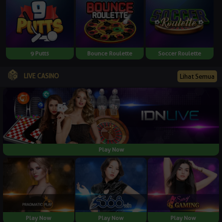
9 Putts
Bounce Roulette
Soccer Roulette
LIVE CASINO
Lihat Semua
Play Now
Play Now
Play Now
Play Now