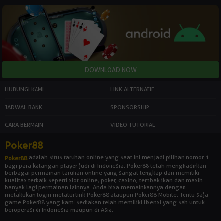
HUBUNGI KAMI
LINK ALTERNATIF
JADWAL BANK
SPONSORSHIP
CARA BERMAIN
VIDEO TUTORIAL
Poker88
adalah situs taruhan online yang saat ini menjadi pilihan nomor 1
Poker88
bagi para kalangan player judi di Indonesia. Poker88 telah menghadirkan
berbagai permainan taruhan online yang sangat lengkap dan memiliki
kualitas terbaik seperti slot online, poker, casino, tembak ikan dan masih
banyak lagi permainan lainnya. Anda bisa memainkannya dengan
melakukan login melalui link Poker88 ataupun Poker88 Mobile. Tentu saja
game Poker88 yang kami sediakan telah memiliki lisensi yang sah untuk
beroperasi di Indonesia maupun di Asia.