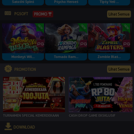
Satoshi Spins
Psycho Heroes
Tipsy Yeti ...
PGSOFT
Lihat Semua
PROMO
Monkeys Wil...
Tornado Ram...
Zombie Blas...
Lihat Semua
PROMOTION
TURNAMEN SPECIAL KEMERDEKAAN
CASH DROP GAME EKSKLUSIF
DOWNLOAD