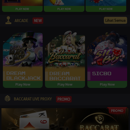
Lihat Semua
NEW
ARCADE
Play Now
Play Now
Play Now
BACCARAT LIVE PROXY
PROMO