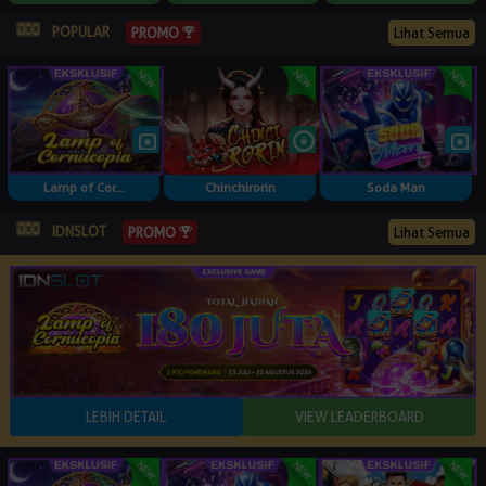
POPULAR
Lihat Semua
PROMO
Lamp of Cor...
Chinchirorin
Soda Man
IDNSLOT
Lihat Semua
PROMO