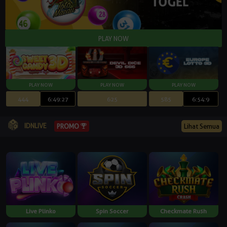
444
6:49:25
625
585
6:54:7
IDNLIVE
Lihat Semua
PROMO
Live Plinko
Spin Soccer
Checkmate Rush