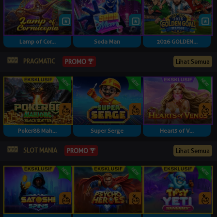
Lamp of Cor...
Soda Man
2026 GOLDEN...
PRAGMATIC
Lihat Semua
PROMO
Poker88 Mah...
Super Serge
Hearts of V...
SLOT MANIA
Lihat Semua
PROMO